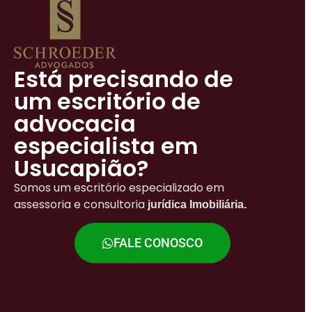
Está precisando de
um escritório de
advocacia
especialista em
Usucapião?
Somos um escritório especializado em
assessoria e consultoria
jurídica Imobiliária.
FALE CONOSCO