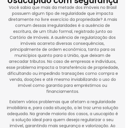
Usucapião com segurança
Você sabia que mais da metade dos imóveis no Brasil
possuem algum tipo de regularidade que impacta
diretamente no livre exercício da propriedade? A mais
comum dessas irregularidades é a ausência de
escritura, de um título formal, registrado junto ao
Cartório de Imóveis. A ausência de regularização dos
imóveis acarreta diversas consequências,
principalmente de ordem econômica, tanto para os
municípios quanto para a União, que deixam de
arrecadar tributos. No caso de empresas e indivíduos,
esse problema impacta a transferência de propriedade,
dificultando ou impedindo transações como compra e
venda, doações e até mesmo inviabilizando o uso do
imóvel como garantia para empréstimos ou
financiamentos.
Existem vários problemas que afetam a regularidade
imobiliária e, para cada situação, a lei traz uma solução
adequada. Na grande maioria dos casos, a usucapião é
a solução ideal para quem deseja regularizar o seu
imóvel, garantindo mais segurança e valorização. Ao