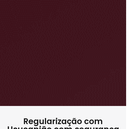
Regularização com