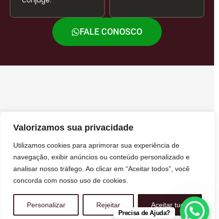
cônjuge.
FALE CONOSCO
Valorizamos sua privacidade
Utilizamos cookies para aprimorar sua experiência de
navegação, exibir anúncios ou conteúdo personalizado e
analisar nosso tráfego. Ao clicar em “Aceitar todos”, você
concorda com nosso uso de cookies.
Personalizar
Rejeitar
Aceitar tudo
Precisa de Ajuda?