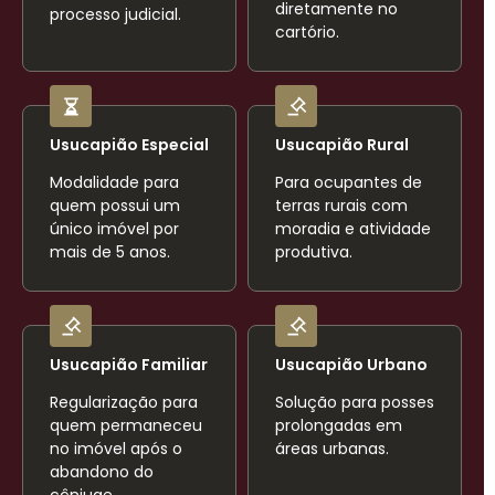
diretamente no
processo judicial.
cartório.
Usucapião Especial
Usucapião Rural
Modalidade para
Para ocupantes de
quem possui um
terras rurais com
único imóvel por
moradia e atividade
mais de 5 anos.
produtiva.
Usucapião Familiar
Usucapião Urbano
Regularização para
Solução para posses
quem permaneceu
prolongadas em
no imóvel após o
áreas urbanas.
abandono do