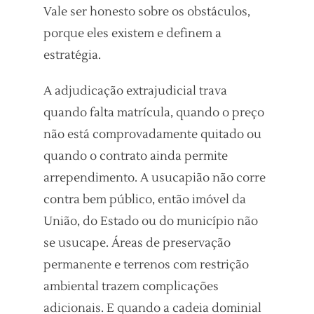
Vale ser honesto sobre os obstáculos,
porque eles existem e definem a
estratégia.
A adjudicação extrajudicial trava
quando falta matrícula, quando o preço
não está comprovadamente quitado ou
quando o contrato ainda permite
arrependimento. A usucapião não corre
contra bem público, então imóvel da
União, do Estado ou do município não
se usucape. Áreas de preservação
permanente e terrenos com restrição
ambiental trazem complicações
adicionais. E quando a cadeia dominial