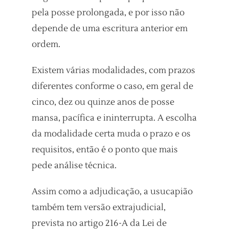
pela posse prolongada, e por isso não
depende de uma escritura anterior em
ordem.
Existem várias modalidades, com prazos
diferentes conforme o caso, em geral de
cinco, dez ou quinze anos de posse
mansa, pacífica e ininterrupta. A escolha
da modalidade certa muda o prazo e os
requisitos, então é o ponto que mais
pede análise técnica.
Assim como a adjudicação, a usucapião
também tem versão extrajudicial,
prevista no artigo 216-A da Lei de