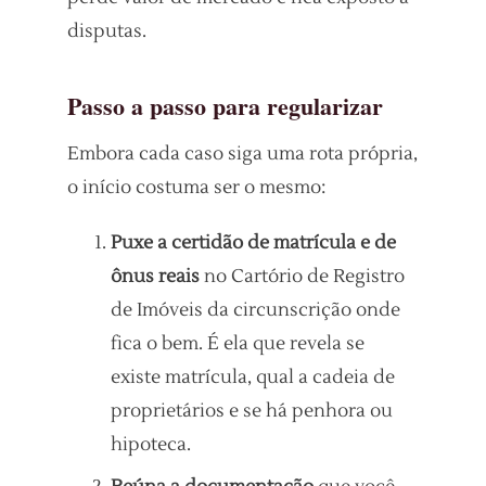
disputas.
Passo a passo para regularizar
Embora cada caso siga uma rota própria,
o início costuma ser o mesmo:
Puxe a certidão de matrícula e de
ônus reais
no Cartório de Registro
de Imóveis da circunscrição onde
fica o bem. É ela que revela se
existe matrícula, qual a cadeia de
proprietários e se há penhora ou
hipoteca.