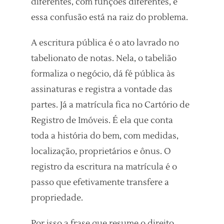
diferentes, com funções diferentes, e
essa confusão está na raiz do problema.
A escritura pública é o ato lavrado no
tabelionato de notas. Nela, o tabelião
formaliza o negócio, dá fé pública às
assinaturas e registra a vontade das
partes. Já a matrícula fica no Cartório de
Registro de Imóveis. É ela que conta
toda a história do bem, com medidas,
localização, proprietários e ônus. O
registro da escritura na matrícula é o
passo que efetivamente transfere a
propriedade.
Por isso a frase que resume o direito