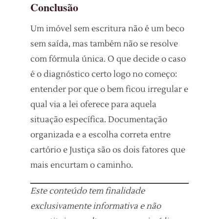
Conclusão
Um imóvel sem escritura não é um beco
sem saída, mas também não se resolve
com fórmula única. O que decide o caso
é o diagnóstico certo logo no começo:
entender por que o bem ficou irregular e
qual via a lei oferece para aquela
situação específica. Documentação
organizada e a escolha correta entre
cartório e Justiça são os dois fatores que
mais encurtam o caminho.
Este conteúdo tem finalidade
exclusivamente informativa e não