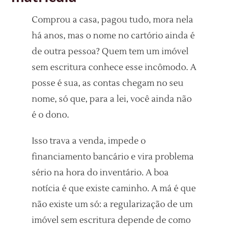
Comprou a casa, pagou tudo, mora nela
há anos, mas o nome no cartório ainda é
de outra pessoa? Quem tem um imóvel
sem escritura conhece esse incômodo. A
posse é sua, as contas chegam no seu
nome, só que, para a lei, você ainda não
é o dono.
Isso trava a venda, impede o
financiamento bancário e vira problema
sério na hora do inventário. A boa
notícia é que existe caminho. A má é que
não existe um só: a regularização de um
imóvel sem escritura depende de como