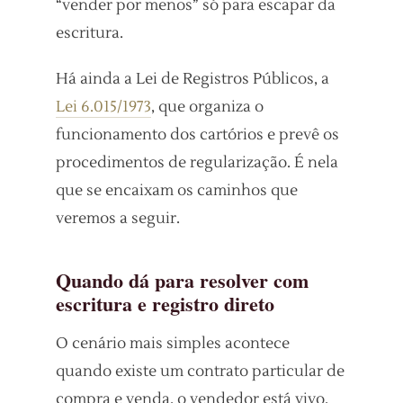
“vender por menos” só para escapar da
escritura.
Há ainda a Lei de Registros Públicos, a
Lei 6.015/1973
, que organiza o
funcionamento dos cartórios e prevê os
procedimentos de regularização. É nela
que se encaixam os caminhos que
veremos a seguir.
Quando dá para resolver com
escritura e registro direto
O cenário mais simples acontece
quando existe um contrato particular de
compra e venda, o vendedor está vivo,