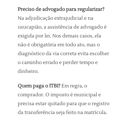
Preciso de advogado para regularizar?
Na adjudicação extrajudicial e na
usucapião, a assistência de advogado é
exigida por lei. Nos demais casos, ela
não é obrigatória em todo ato, mas o
diagnóstico da via correta evita escolher
o caminho errado e perder tempo e
dinheiro.
Quem paga o ITBI?
Em regra, o
comprador. O imposto é municipal e
precisa estar quitado para que o registro
da transferência seja feito na matrícula.