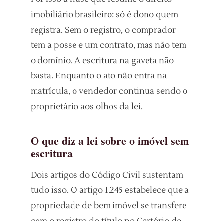
imobiliário brasileiro: só é dono quem
registra. Sem o registro, o comprador
tem a posse e um contrato, mas não tem
o domínio. A escritura na gaveta não
basta. Enquanto o ato não entra na
matrícula, o vendedor continua sendo o
proprietário aos olhos da lei.
O que diz a lei sobre o imóvel sem
escritura
Dois artigos do Código Civil sustentam
tudo isso. O artigo 1.245 estabelece que a
propriedade de bem imóvel se transfere