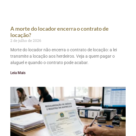
A morte do locador encerra o contrato de
locação?
2 de julho de 2026
Morte do locador não encerra o contrato de locação: a lei
transmite a locação aos herdeiros. Veja a quem pagar o
aluguel e quando o contrato pode acabar.
Leia Mais