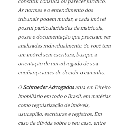
constitui consulta ou parecer jurídico.
As normas e o entendimento dos
tribunais podem mudar, e cada imóvel
possui particularidades de matrícula,
posse e documentação que precisam ser
analisadas individualmente. Se você tem
um imóvel sem escritura, busque a
orientação de um advogado de sua
confiança antes de decidir o caminho.
O
Schroeder Advogados
atua em Direito
Imobiliário em todo o Brasil, em matérias
como regularização de imóveis,
usucapião, escrituras e registros. Em
caso de dúvida sobre o seu caso, entre