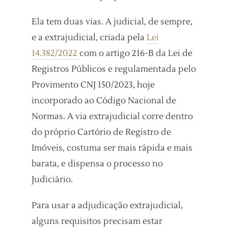
Ela tem duas vias. A judicial, de sempre,
e a extrajudicial, criada pela
Lei
14.382/2022
com o artigo 216-B da Lei de
Registros Públicos e regulamentada pelo
Provimento CNJ 150/2023, hoje
incorporado ao Código Nacional de
Normas. A via extrajudicial corre dentro
do próprio Cartório de Registro de
Imóveis, costuma ser mais rápida e mais
barata, e dispensa o processo no
Judiciário.
Para usar a adjudicação extrajudicial,
alguns requisitos precisam estar