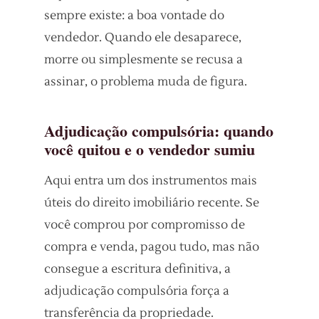
sempre existe: a boa vontade do
vendedor. Quando ele desaparece,
morre ou simplesmente se recusa a
assinar, o problema muda de figura.
Adjudicação compulsória: quando
você quitou e o vendedor sumiu
Aqui entra um dos instrumentos mais
úteis do direito imobiliário recente. Se
você comprou por compromisso de
compra e venda, pagou tudo, mas não
consegue a escritura definitiva, a
adjudicação compulsória força a
transferência da propriedade.