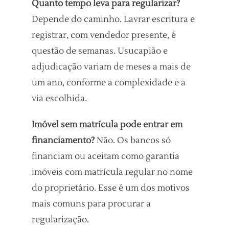
Quanto tempo leva para regularizar?
Depende do caminho. Lavrar escritura e
registrar, com vendedor presente, é
questão de semanas. Usucapião e
adjudicação variam de meses a mais de
um ano, conforme a complexidade e a
via escolhida.
Imóvel sem matrícula pode entrar em
financiamento?
Não. Os bancos só
financiam ou aceitam como garantia
imóveis com matrícula regular no nome
do proprietário. Esse é um dos motivos
mais comuns para procurar a
regularização.