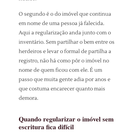
O segundo é o do imóvel que continua
em nome de uma pessoa já falecida.
Aqui a regularização anda junto com o
inventário. Sem partilhar o bem entre os
herdeiros e levar o formal de partilha a
registro, não há como pôr o imóvel no
nome de quem ficou com ele. É um
passo que muita gente adia por anos e
que costuma encarecer quanto mais
demora.
Quando regularizar o imóvel sem
escritura fica difícil