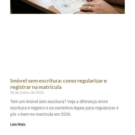
Imóvel sem escritura: como regularizar e
registrar na matrícula
30 de junho de 2026
Tem um imóvel sem escritura? Veja a diferença entre
escritura e registro e os caminhos legais para regularizar e
pôr o bem na matrícula em 2026.
Leia Mais