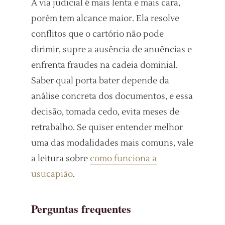
A via judicial é mais lenta e mais cara,
porém tem alcance maior. Ela resolve
conflitos que o cartório não pode
dirimir, supre a ausência de anuências e
enfrenta fraudes na cadeia dominial.
Saber qual porta bater depende da
análise concreta dos documentos, e essa
decisão, tomada cedo, evita meses de
retrabalho. Se quiser entender melhor
uma das modalidades mais comuns, vale
a leitura sobre
como funciona a
usucapião
.
Perguntas frequentes