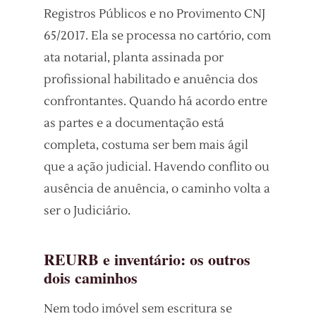
Registros Públicos e no Provimento CNJ
65/2017. Ela se processa no cartório, com
ata notarial, planta assinada por
profissional habilitado e anuência dos
confrontantes. Quando há acordo entre
as partes e a documentação está
completa, costuma ser bem mais ágil
que a ação judicial. Havendo conflito ou
ausência de anuência, o caminho volta a
ser o Judiciário.
REURB e inventário: os outros
dois caminhos
Nem todo imóvel sem escritura se