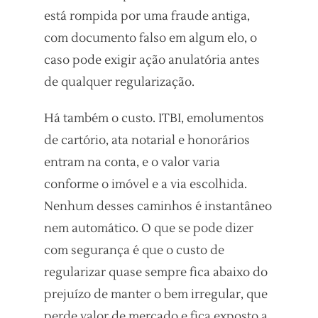
está rompida por uma fraude antiga,
com documento falso em algum elo, o
caso pode exigir ação anulatória antes
de qualquer regularização.
Há também o custo. ITBI, emolumentos
de cartório, ata notarial e honorários
entram na conta, e o valor varia
conforme o imóvel e a via escolhida.
Nenhum desses caminhos é instantâneo
nem automático. O que se pode dizer
com segurança é que o custo de
regularizar quase sempre fica abaixo do
prejuízo de manter o bem irregular, que
perde valor de mercado e fica exposto a