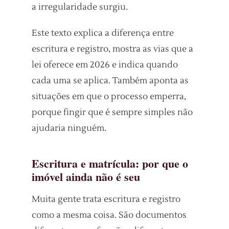
a irregularidade surgiu.
Este texto explica a diferença entre
escritura e registro, mostra as vias que a
lei oferece em 2026 e indica quando
cada uma se aplica. Também aponta as
situações em que o processo emperra,
porque fingir que é sempre simples não
ajudaria ninguém.
Escritura e matrícula: por que o
imóvel ainda não é seu
Muita gente trata escritura e registro
como a mesma coisa. São documentos