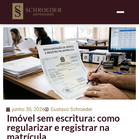
junho 30, 2026
Gustavo Schroeder
Imóvel sem escritura: como
regularizar e registrar na
matrícula