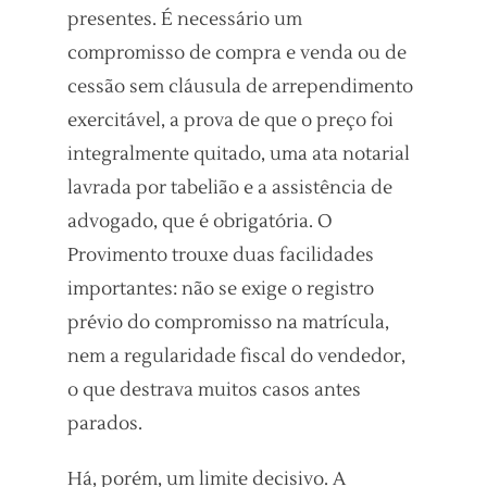
presentes. É necessário um
compromisso de compra e venda ou de
cessão sem cláusula de arrependimento
exercitável, a prova de que o preço foi
integralmente quitado, uma ata notarial
lavrada por tabelião e a assistência de
advogado, que é obrigatória. O
Provimento trouxe duas facilidades
importantes: não se exige o registro
prévio do compromisso na matrícula,
nem a regularidade fiscal do vendedor,
o que destrava muitos casos antes
parados.
Há, porém, um limite decisivo. A