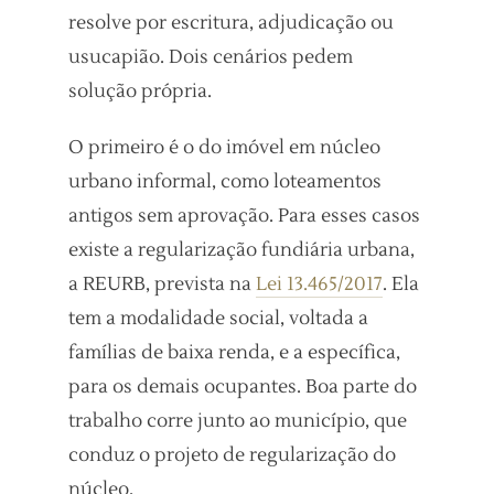
resolve por escritura, adjudicação ou
usucapião. Dois cenários pedem
solução própria.
O primeiro é o do imóvel em núcleo
urbano informal, como loteamentos
antigos sem aprovação. Para esses casos
existe a regularização fundiária urbana,
a REURB, prevista na
Lei 13.465/2017
. Ela
tem a modalidade social, voltada a
famílias de baixa renda, e a específica,
para os demais ocupantes. Boa parte do
trabalho corre junto ao município, que
conduz o projeto de regularização do
núcleo.