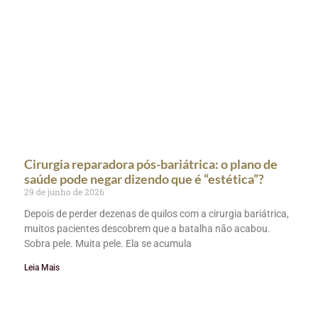
Cirurgia reparadora pós-bariátrica: o plano de
saúde pode negar dizendo que é “estética”?
29 de junho de 2026
Depois de perder dezenas de quilos com a cirurgia bariátrica,
muitos pacientes descobrem que a batalha não acabou.
Sobra pele. Muita pele. Ela se acumula
Leia Mais