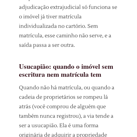
adjudicação extrajudicial só funciona se
o imóvel já tiver matrícula
individualizada no cartório. Sem
matrícula, esse caminho não serve, e a
saída passa a ser outra.
Usucapião: quando o imóvel sem
escritura nem matrícula tem
Quando não há matrícula, ou quando a
cadeia de proprietários se rompeu lá
atrás (você comprou de alguém que
também nunca registrou), a via tende a
ser a usucapião. Ela é uma forma
originária de adquirir a propriedade