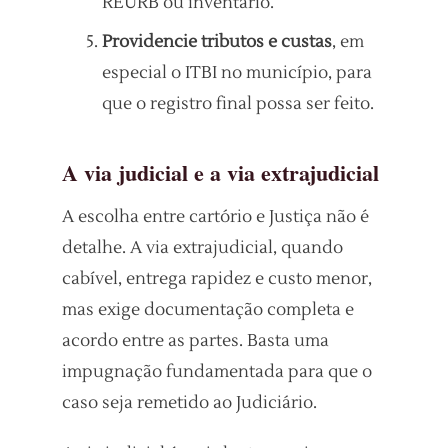
REURB ou inventário.
Providencie tributos e custas
, em
especial o ITBI no município, para
que o registro final possa ser feito.
A via judicial e a via extrajudicial
A escolha entre cartório e Justiça não é
detalhe. A via extrajudicial, quando
cabível, entrega rapidez e custo menor,
mas exige documentação completa e
acordo entre as partes. Basta uma
impugnação fundamentada para que o
caso seja remetido ao Judiciário.