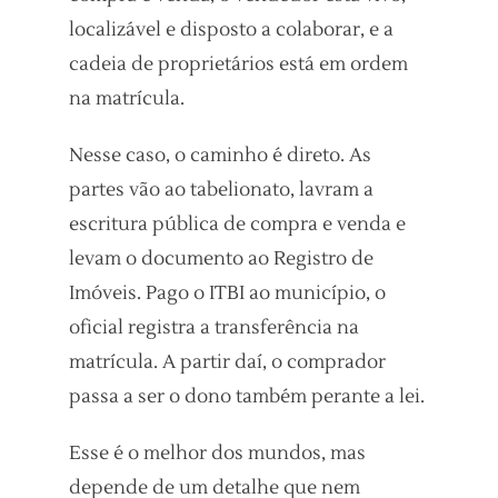
localizável e disposto a colaborar, e a
cadeia de proprietários está em ordem
na matrícula.
Nesse caso, o caminho é direto. As
partes vão ao tabelionato, lavram a
escritura pública de compra e venda e
levam o documento ao Registro de
Imóveis. Pago o ITBI ao município, o
oficial registra a transferência na
matrícula. A partir daí, o comprador
passa a ser o dono também perante a lei.
Esse é o melhor dos mundos, mas
depende de um detalhe que nem