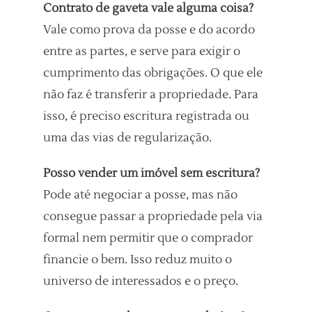
Contrato de gaveta vale alguma coisa?
Vale como prova da posse e do acordo
entre as partes, e serve para exigir o
cumprimento das obrigações. O que ele
não faz é transferir a propriedade. Para
isso, é preciso escritura registrada ou
uma das vias de regularização.
Posso vender um imóvel sem escritura?
Pode até negociar a posse, mas não
consegue passar a propriedade pela via
formal nem permitir que o comprador
financie o bem. Isso reduz muito o
universo de interessados e o preço.