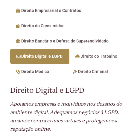
Direito Empresarial e Contratos
Direito do Consumidor
Direito Bancário e Defesa do Superendividado
Direito Digital e LGPD
Direito do Trabalho
Direito Médico
Direito Criminal
Direito Digital e LGPD
Apoiamos empresas e indivíduos nos desafios do
ambiente digital. Adequamos negócios à LGPD,
atuamos contra crimes virtuais e protegemos a
reputação online.