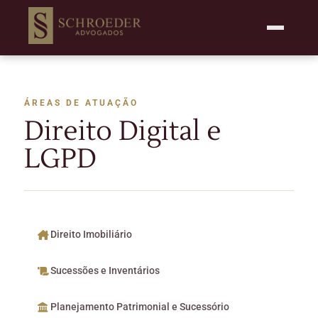
ÁREAS DE ATUAÇÃO
Direito Digital e
LGPD
Direito Imobiliário
Sucessões e Inventários
Planejamento Patrimonial e Sucessório