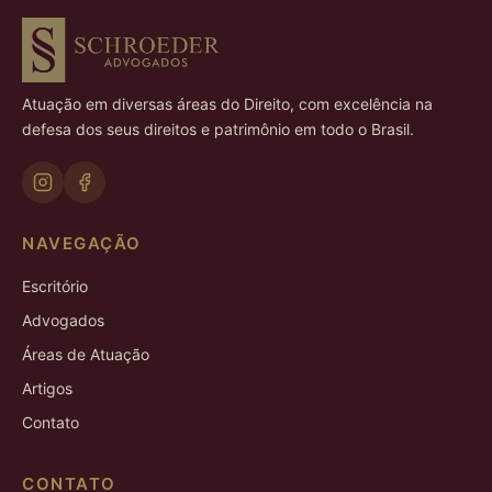
Atuação em diversas áreas do Direito, com excelência na
defesa dos seus direitos e patrimônio em todo o Brasil.
NAVEGAÇÃO
Escritório
Advogados
Áreas de Atuação
Artigos
Contato
CONTATO