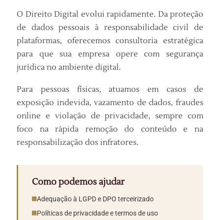
O Direito Digital evolui rapidamente. Da proteção
de dados pessoais à responsabilidade civil de
plataformas, oferecemos consultoria estratégica
para que sua empresa opere com segurança
jurídica no ambiente digital.
Para pessoas físicas, atuamos em casos de
exposição indevida, vazamento de dados, fraudes
online e violação de privacidade, sempre com
foco na rápida remoção do conteúdo e na
responsabilização dos infratores.
Como podemos ajudar
Adequação à LGPD e DPO terceirizado
Políticas de privacidade e termos de uso