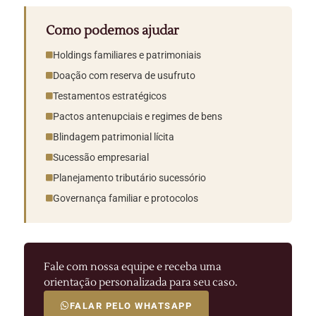
Como podemos ajudar
Holdings familiares e patrimoniais
Doação com reserva de usufruto
Testamentos estratégicos
Pactos antenupciais e regimes de bens
Blindagem patrimonial lícita
Sucessão empresarial
Planejamento tributário sucessório
Governança familiar e protocolos
Fale com nossa equipe e receba uma
orientação personalizada para seu caso.
FALAR PELO WHATSAPP