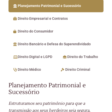
Planejamento Patrimonial e Sucessório
Direito Empresarial e Contratos
Direito do Consumidor
Direito Bancário e Defesa do Superendividado
Direito Digital e LGPD
Direito do Trabalho
Direito Médico
Direito Criminal
Planejamento Patrimonial e
Sucessório
Estruturamos seu patrimônio para que a
transmissão aos seus herdeiros seja segura,