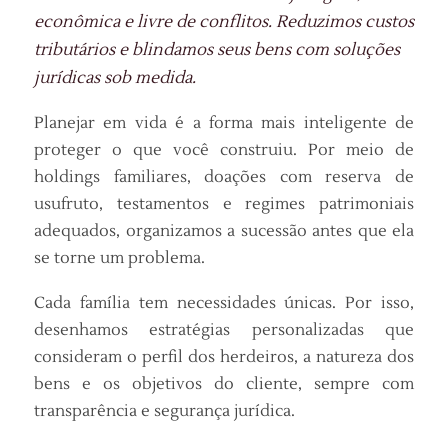
econômica e livre de conflitos. Reduzimos custos
tributários e blindamos seus bens com soluções
jurídicas sob medida.
Planejar em vida é a forma mais inteligente de
proteger o que você construiu. Por meio de
holdings familiares, doações com reserva de
usufruto, testamentos e regimes patrimoniais
adequados, organizamos a sucessão antes que ela
se torne um problema.
Cada família tem necessidades únicas. Por isso,
desenhamos estratégias personalizadas que
consideram o perfil dos herdeiros, a natureza dos
bens e os objetivos do cliente, sempre com
transparência e segurança jurídica.