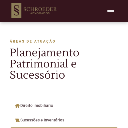
ÁREAS DE ATUAÇÃO
Planejamento
Patrimonial e
Sucessório
Direito Imobiliário
Sucessões e Inventários