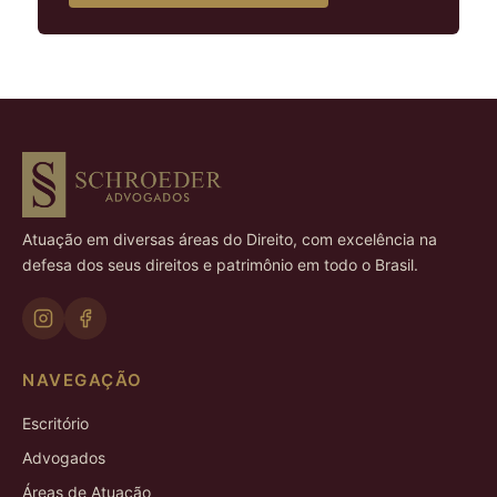
Atuação em diversas áreas do Direito, com excelência na
defesa dos seus direitos e patrimônio em todo o Brasil.
NAVEGAÇÃO
Escritório
Advogados
Áreas de Atuação