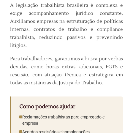
A legislação trabalhista brasileira é complexa e
exige acompanhamento jurídico constante.
Auxiliamos empresas na estruturação de políticas
internas, contratos de trabalho e compliance
trabalhista, reduzindo passivos e prevenindo
litígios.
Para trabalhadores, garantimos a busca por verbas
devidas, como horas extras, adicionais, FGTS e
rescisão, com atuação técnica e estratégica em
todas as instâncias da Justiça do Trabalho.
Como podemos ajudar
Reclamações trabalhistas para empregado e
empresa
Acordos rescisórios e homologações