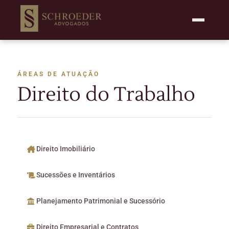
ÁREAS DE ATUAÇÃO
Direito do Trabalho
Direito Imobiliário
Sucessões e Inventários
Planejamento Patrimonial e Sucessório
Direito Empresarial e Contratos