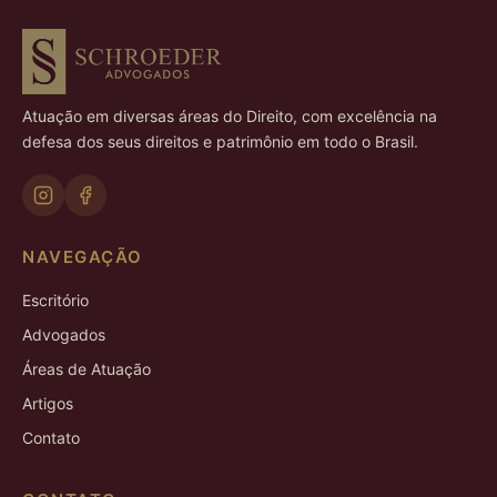
Atuação em diversas áreas do Direito, com excelência na
defesa dos seus direitos e patrimônio em todo o Brasil.
NAVEGAÇÃO
Escritório
Advogados
Áreas de Atuação
Artigos
Contato