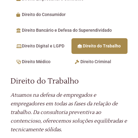
Direito do Consumidor
Direito Bancário e Defesa do Superendividado
Direito Digital e LGPD
Direito do Trabalho
Direito Médico
Direito Criminal
Direito do Trabalho
Atuamos na defesa de empregados e
empregadores em todas as fases da relação de
trabalho. Da consultoria preventiva ao
contencioso, oferecemos soluções equilibradas e
tecnicamente sólidas.