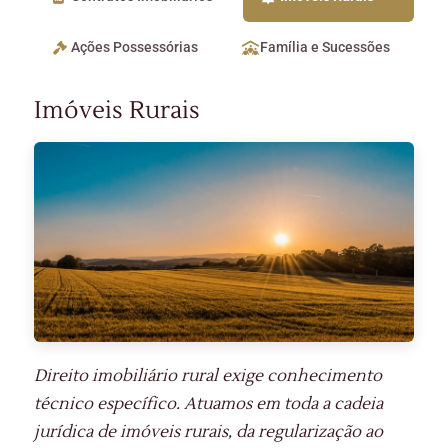
Ações Possessórias
Família e Sucessões
Imóveis Rurais
Direito imobiliário rural exige conhecimento
técnico específico. Atuamos em toda a cadeia
jurídica de imóveis rurais, da regularização ao