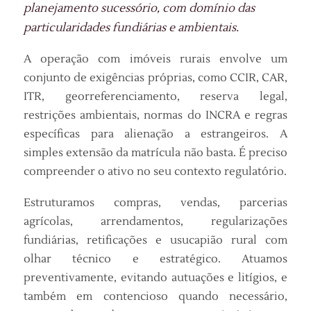
planejamento sucessório, com domínio das
particularidades fundiárias e ambientais.
A operação com imóveis rurais envolve um
conjunto de exigências próprias, como CCIR, CAR,
ITR, georreferenciamento, reserva legal,
restrições ambientais, normas do INCRA e regras
específicas para alienação a estrangeiros. A
simples extensão da matrícula não basta. É preciso
compreender o ativo no seu contexto regulatório.
Estruturamos compras, vendas, parcerias
agrícolas, arrendamentos, regularizações
fundiárias, retificações e usucapião rural com
olhar técnico e estratégico. Atuamos
preventivamente, evitando autuações e litígios, e
também em contencioso quando necessário,