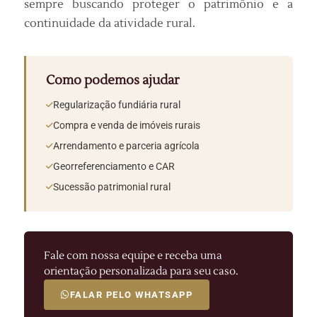
sempre buscando proteger o patrimônio e a
continuidade da atividade rural.
Como podemos ajudar
Regularização fundiária rural
Compra e venda de imóveis rurais
Arrendamento e parceria agrícola
Georreferenciamento e CAR
Sucessão patrimonial rural
Fale com nossa equipe e receba uma
orientação personalizada para seu caso.
FALAR PELO WHATSAPP