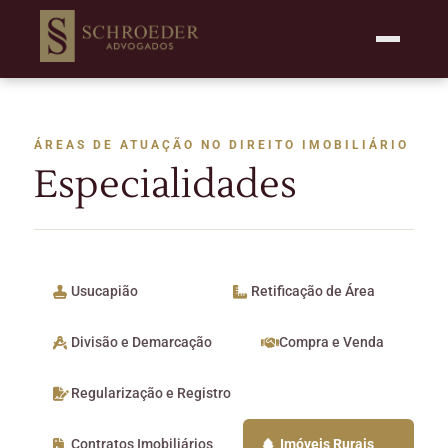
ÁREAS DE ATUAÇÃO NO DIREITO IMOBILIÁRIO
Especialidades
Usucapião
Retificação de Área
Divisão e Demarcação
Compra e Venda
Regularização e Registro
Contratos Imobiliários
Imóveis Rurais