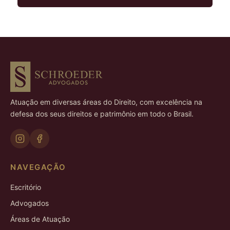
Atuação em diversas áreas do Direito, com excelência na
defesa dos seus direitos e patrimônio em todo o Brasil.
NAVEGAÇÃO
Escritório
Advogados
Áreas de Atuação