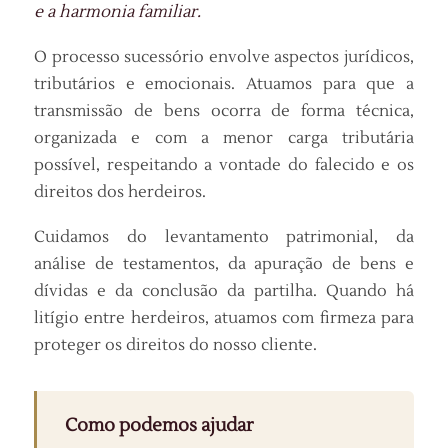
e a harmonia familiar.
O processo sucessório envolve aspectos jurídicos,
tributários e emocionais. Atuamos para que a
transmissão de bens ocorra de forma técnica,
organizada e com a menor carga tributária
possível, respeitando a vontade do falecido e os
direitos dos herdeiros.
Cuidamos do levantamento patrimonial, da
análise de testamentos, da apuração de bens e
dívidas e da conclusão da partilha. Quando há
litígio entre herdeiros, atuamos com firmeza para
proteger os direitos do nosso cliente.
Como podemos ajudar