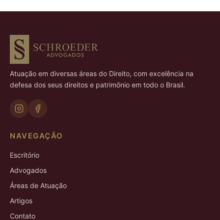
Atuação em diversas áreas do Direito, com excelência na
defesa dos seus direitos e patrimônio em todo o Brasil.
NAVEGAÇÃO
Escritório
Advogados
Áreas de Atuação
Artigos
Contato