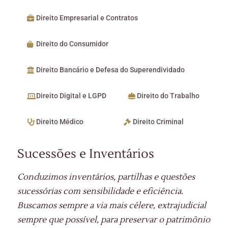
Direito Empresarial e Contratos
Direito do Consumidor
Direito Bancário e Defesa do Superendividado
Direito Digital e LGPD
Direito do Trabalho
Direito Médico
Direito Criminal
Sucessões e Inventários
Conduzimos inventários, partilhas e questões
sucessórias com sensibilidade e eficiência.
Buscamos sempre a via mais célere, extrajudicial
sempre que possível, para preservar o patrimônio