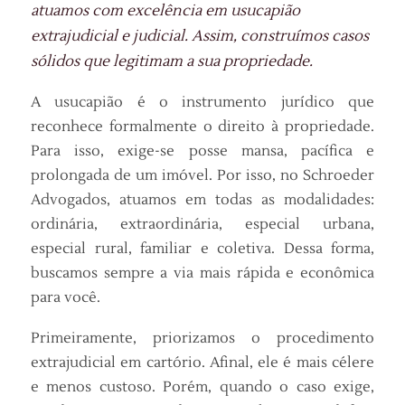
atuamos com excelência em usucapião
extrajudicial e judicial. Assim, construímos casos
sólidos que legitimam a sua propriedade.
A usucapião é o instrumento jurídico que
reconhece formalmente o direito à propriedade.
Para isso, exige-se posse mansa, pacífica e
prolongada de um imóvel. Por isso, no Schroeder
Advogados, atuamos em todas as modalidades:
ordinária, extraordinária, especial urbana,
especial rural, familiar e coletiva. Dessa forma,
buscamos sempre a via mais rápida e econômica
para você.
Primeiramente, priorizamos o procedimento
extrajudicial em cartório. Afinal, ele é mais célere
e menos custoso. Porém, quando o caso exige,