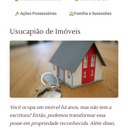
Ações Possessórias
Família e Sucessões
Usucapião de Imóveis
Você ocupa um imóvel há anos, mas não tem a
escritura? Então, podemos transformar essa
posse em propriedade reconhecida. Além disso,