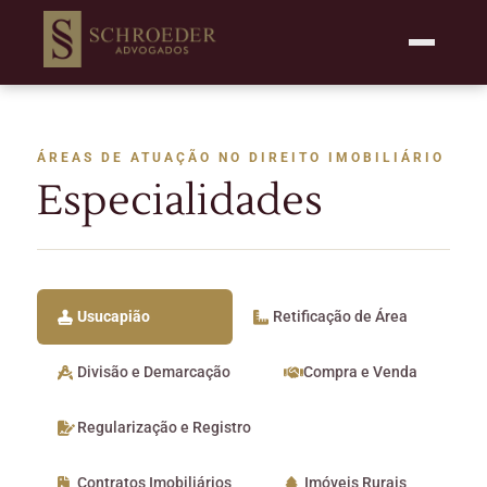
ÁREAS DE ATUAÇÃO NO DIREITO IMOBILIÁRIO
Especialidades
Usucapião
Retificação de Área
Divisão e Demarcação
Compra e Venda
Regularização e Registro
Contratos Imobiliários
Imóveis Rurais