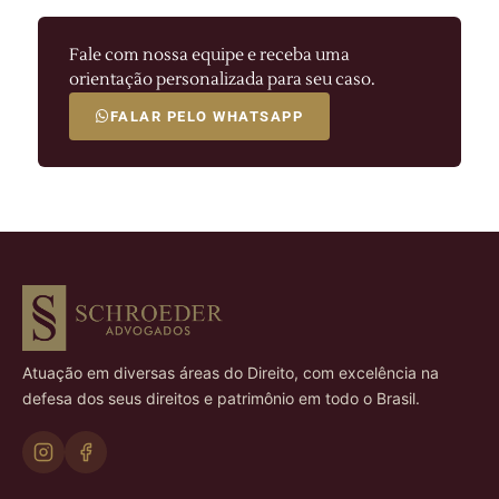
Fale com nossa equipe e receba uma
orientação personalizada para seu caso.
FALAR PELO WHATSAPP
Atuação em diversas áreas do Direito, com excelência na
defesa dos seus direitos e patrimônio em todo o Brasil.