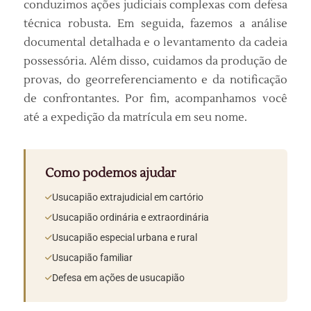
conduzimos ações judiciais complexas com defesa
técnica robusta. Em seguida, fazemos a análise
documental detalhada e o levantamento da cadeia
possessória. Além disso, cuidamos da produção de
provas, do georreferenciamento e da notificação
de confrontantes. Por fim, acompanhamos você
até a expedição da matrícula em seu nome.
Como podemos ajudar
Usucapião extrajudicial em cartório
Usucapião ordinária e extraordinária
Usucapião especial urbana e rural
Usucapião familiar
Defesa em ações de usucapião