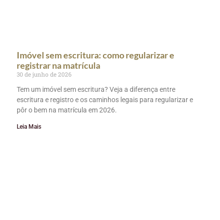
Imóvel sem escritura: como regularizar e
registrar na matrícula
30 de junho de 2026
Tem um imóvel sem escritura? Veja a diferença entre
escritura e registro e os caminhos legais para regularizar e
pôr o bem na matrícula em 2026.
Leia Mais