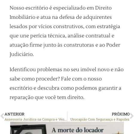
Nosso escritório é especializado em Direito
Imobiliário e atua na defesa de adquirentes
lesados por vícios construtivos, com estratégia
que une perícia técnica, análise contratual e
atuação firme junto às construtoras e ao Poder
Judiciário.
Identificou problemas no seu imóvel novo e não
sabe como proceder? Fale com o nosso
escritório e descubra como podemos garantir a
reparação que você tem direito.
ANTERIOR
PRÓXIMO
Assessoria Jurídica na Compra e Venda de Imóveis
Usucapião Com Segurança e Rapidez