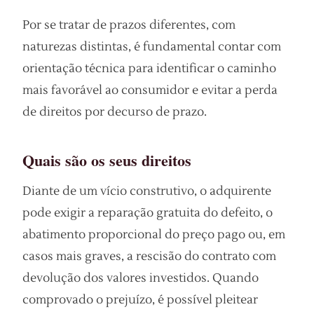
Por se tratar de prazos diferentes, com
naturezas distintas, é fundamental contar com
orientação técnica para identificar o caminho
mais favorável ao consumidor e evitar a perda
de direitos por decurso de prazo.
Quais são os seus direitos
Diante de um vício construtivo, o adquirente
pode exigir a reparação gratuita do defeito, o
abatimento proporcional do preço pago ou, em
casos mais graves, a rescisão do contrato com
devolução dos valores investidos. Quando
comprovado o prejuízo, é possível pleitear