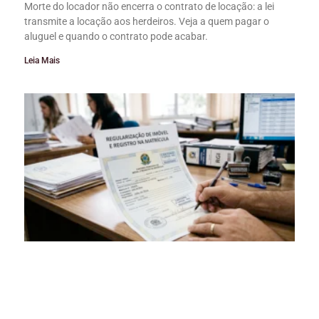
Morte do locador não encerra o contrato de locação: a lei
transmite a locação aos herdeiros. Veja a quem pagar o
aluguel e quando o contrato pode acabar.
Leia Mais