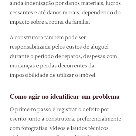
ainda indenização por danos materiais, lucros
cessantes e até danos morais, dependendo do
impacto sobre a rotina da família.
A construtora também pode ser
responsabilizada pelos custos de aluguel
durante o período de reparos, despesas com
mudanças e perdas decorrentes da
impossibilidade de utilizar o imóvel.
Como agir ao identificar um problema
O primeiro passo é registrar o defeito por
escrito junto à construtora, preferencialmente
com fotografias, vídeos e laudos técnicos