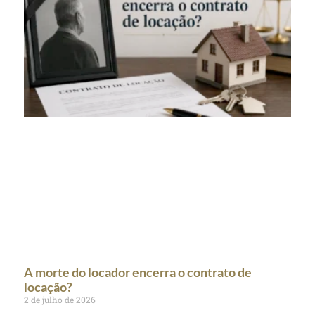
A morte do locador encerra o contrato de
locação?
2 de julho de 2026