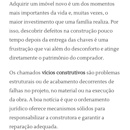
Adquirir um imóvel novo é um dos momentos
mais importantes da vida e, muitas vezes, o
maior investimento que uma família realiza. Por
isso, descobrir defeitos na construção pouco
tempo depois da entrega das chaves é uma
frustração que vai além do desconforto e atinge
diretamente o patrimônio do comprador.
Os chamados
vícios construtivos
são problemas
estruturais ou de acabamento decorrentes de
falhas no projeto, no material ou na execução
da obra. A boa notícia é que o ordenamento
jurídico oferece mecanismos sólidos para
responsabilizar a construtora e garantir a
reparação adequada.