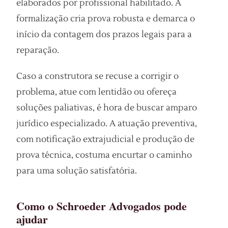
elaborados por profissional habilitado. A
formalização cria prova robusta e demarca o
início da contagem dos prazos legais para a
reparação.
Caso a construtora se recuse a corrigir o
problema, atue com lentidão ou ofereça
soluções paliativas, é hora de buscar amparo
jurídico especializado. A atuação preventiva,
com notificação extrajudicial e produção de
prova técnica, costuma encurtar o caminho
para uma solução satisfatória.
Como o Schroeder Advogados pode
ajudar