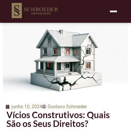
junho 10, 2024
Gustavo Schroeder
Vícios Construtivos: Quais
São os Seus Direitos?