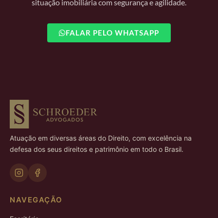
situação imobiliária com segurança e agilidade.
FALAR PELO WHATSAPP
Atuação em diversas áreas do Direito, com excelência na
defesa dos seus direitos e patrimônio em todo o Brasil.
NAVEGAÇÃO