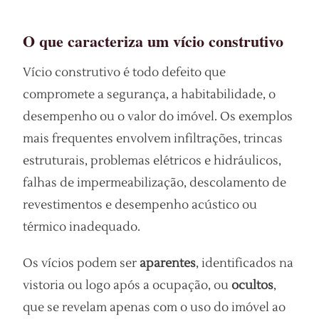
O que caracteriza um vício construtivo
Vício construtivo é todo defeito que
compromete a segurança, a habitabilidade, o
desempenho ou o valor do imóvel. Os exemplos
mais frequentes envolvem infiltrações, trincas
estruturais, problemas elétricos e hidráulicos,
falhas de impermeabilização, descolamento de
revestimentos e desempenho acústico ou
térmico inadequado.
Os vícios podem ser
aparentes
, identificados na
vistoria ou logo após a ocupação, ou
ocultos
,
que se revelam apenas com o uso do imóvel ao