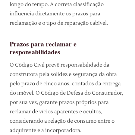
longo do tempo. A correta classificação
influencia diretamente os prazos para
reclamação e o tipo de reparação cabível.
Prazos para reclamar e
responsabilidades
O Código Civil prevê responsabilidade da
construtora pela solidez e segurança da obra
pelo prazo de cinco anos, contados da entrega
do imóvel. O Código de Defesa do Consumidor,
por sua vez, garante prazos próprios para
reclamar de vícios aparentes e ocultos,
considerando a relação de consumo entre o
adquirente e a incorporadora.